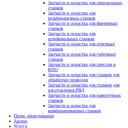
Запчасти и оснастка для сверлильных
станков
Запчасти и оснастка для
резьбонарезных станков
Запчасти и оснастка для фрезерных
станков
Запчасти и оснастка для
шлифовальных станков
Запчасти и оснастка для отрезных
станков
Запчасти и оснастка для гибочных
станков
Запчасти и оснастка для прессов и
КПО
Запчасти и оснастка для станков для
обработки проводов
Запчасти и оснастка для станков для
изготовления РВД
Запчасти и оснастка для намоточных
станков
Запчасти и оснастка для
комбинированных станков
Пром. оборудование
Акции
Услуги