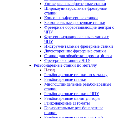
Универсальные фрезерные станки
Широкоуниверсальные фрезерные
станки
Консольно-фрезерные станки
Бесконсольные фрезерные станки
Фрезерные обрабатывающие центры с
ЧПУ
Фрезерно-гравировальные станки с
ЧПУ
Инструментальные фрезерные станки
Двухсторонние фрезерные станки
Станки для обработки кромки, фаски
Фрезерные станки с ЧПУ
Резьбонарезные станки по металлу
Назад
Резьбонарезные станки по металлу
Резьбонарезные станки
Многошпиндельные резьбонарезные
станки
Резьбонарезные станки с ЧПУ
Резьбонарезные манипуляторы
Гайконарезные автоматы
Горизонтальные резьбонарезные
станки
Резьбонарезные станки для труб