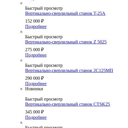
Быстрый просмотр
Вертикально-сверлильный станок T-25А
152 000
₽
Подробнее
Быстрый просмотр
Вертикально-сверлильный станок Z 5025
275 000
₽
Подробнее
Быстрый просмотр
Вертикально-сверлильный станок 2С125МП
290 000
₽
Подробнее
Новинки
Быстрый просмотр
Вертикально-сверлильный станок CTSK25
345 000
₽
Подробнее
Быстрый просмотр