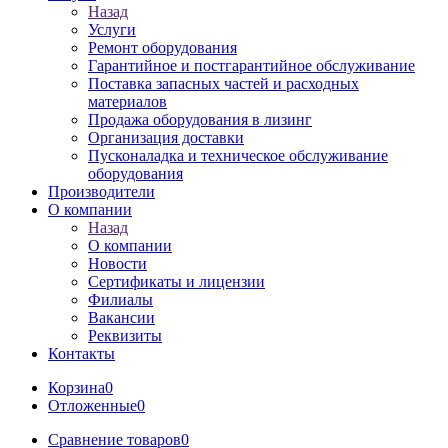
Назад
Услуги
Ремонт оборудования
Гарантийное и постгарантийное обслуживание
Поставка запасных частей и расходных
материалов
Продажа оборудования в лизинг
Организация доставки
Пусконаладка и техническое обслуживание
оборудования
Производители
О компании
Назад
О компании
Новости
Сертификаты и лицензии
Филиалы
Вакансии
Реквизиты
Контакты
Корзина
0
Отложенные
0
Сравнение товаров
0