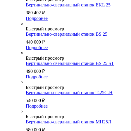
Вертикально-сверлильный станок EKL 25
389 402
₽
Подробнее
Быстрый просмотр
Вертикально-сверлильный станок BS 25
440 000
₽
Подробнее
Быстрый просмотр
Вертикально-сверлильный станок BS 25 ST
490 000
₽
Подробнее
Быстрый просмотр
Вертикально-сверлильный станок T-25C-H
540 000
₽
Подробнее
Быстрый просмотр
Вертикально-сверлильный станок МН25Л
580 000
₽