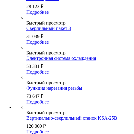
28 123
₽
Подробнее
Быстрый просмотр
Сверлильный пакет 3
31 039
₽
Подробнее
Быстрый просмотр
Электронная система охлаждения
53 331
₽
Подробнее
Быстрый просмотр
Функция нарезания резьбы
73 647
₽
Подробнее
Быстрый просмотр
Вертикально-сверлильный станок KSA-25B
120 000
₽
Подробнее