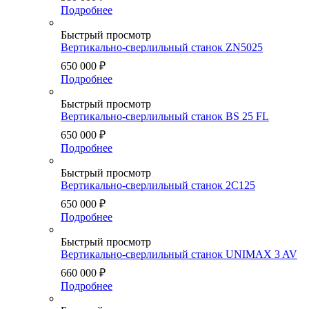
Подробнее
Быстрый просмотр
Вертикально-сверлильный станок ZN5025
650 000
₽
Подробнее
Быстрый просмотр
Вертикально-сверлильный станок BS 25 FL
650 000
₽
Подробнее
Быстрый просмотр
Вертикально-сверлильный станок 2С125
650 000
₽
Подробнее
Быстрый просмотр
Вертикально-сверлильный станок UNIMAX 3 AV
660 000
₽
Подробнее