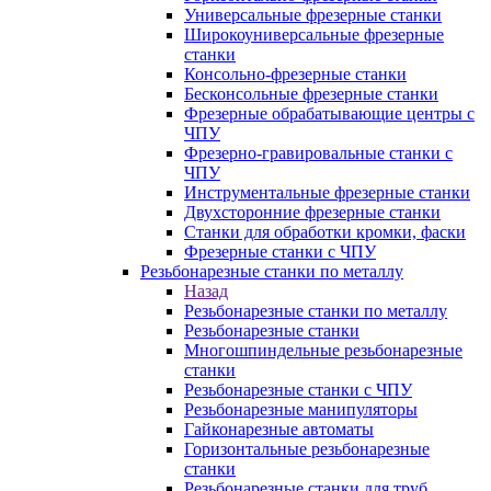
Универсальные фрезерные станки
Широкоуниверсальные фрезерные
станки
Консольно-фрезерные станки
Бесконсольные фрезерные станки
Фрезерные обрабатывающие центры с
ЧПУ
Фрезерно-гравировальные станки с
ЧПУ
Инструментальные фрезерные станки
Двухсторонние фрезерные станки
Станки для обработки кромки, фаски
Фрезерные станки с ЧПУ
Резьбонарезные станки по металлу
Назад
Резьбонарезные станки по металлу
Резьбонарезные станки
Многошпиндельные резьбонарезные
станки
Резьбонарезные станки с ЧПУ
Резьбонарезные манипуляторы
Гайконарезные автоматы
Горизонтальные резьбонарезные
станки
Резьбонарезные станки для труб