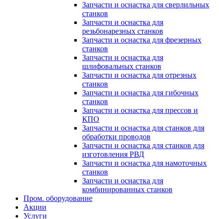
Запчасти и оснастка для сверлильных
станков
Запчасти и оснастка для
резьбонарезных станков
Запчасти и оснастка для фрезерных
станков
Запчасти и оснастка для
шлифовальных станков
Запчасти и оснастка для отрезных
станков
Запчасти и оснастка для гибочных
станков
Запчасти и оснастка для прессов и
КПО
Запчасти и оснастка для станков для
обработки проводов
Запчасти и оснастка для станков для
изготовления РВД
Запчасти и оснастка для намоточных
станков
Запчасти и оснастка для
комбинированных станков
Пром. оборудование
Акции
Услуги