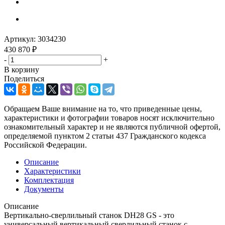
Артикул:
3034230
430 870
₽
-
+
В корзину
Поделиться
Обращаем Ваше внимание на то, что приведенные цены,
характеристики и фотографии товаров носят исключительно
ознакомительный характер и не являются публичной офертой,
определяемой пунктом 2 статьи 437 Гражданского кодекса
Российской Федерации.
Описание
Характеристики
Комплектация
Документы
Описание
Вертикально-сверлильный станок DH28 GS - это
универсальный вертикальный сверлильный станок с