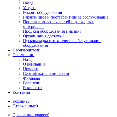
Назад
Услуги
Ремонт оборудования
Гарантийное и постгарантийное обслуживание
Поставка запасных частей и расходных
материалов
Продажа оборудования в лизинг
Организация доставки
Пусконаладка и техническое обслуживание
оборудования
Производители
О компании
Назад
О компании
Новости
Сертификаты и лицензии
Филиалы
Вакансии
Реквизиты
Контакты
Корзина
0
Отложенные
0
Сравнение товаров
0