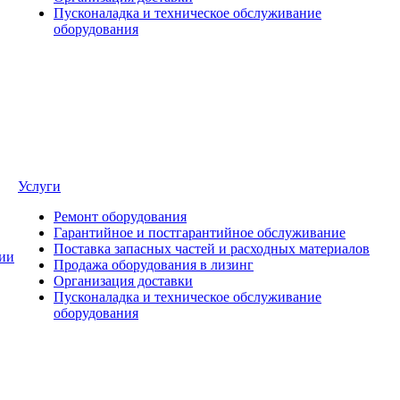
Пусконаладка и техническое обслуживание
оборудования
Услуги
Ремонт оборудования
Гарантийное и постгарантийное обслуживание
Поставка запасных частей и расходных материалов
ии
Продажа оборудования в лизинг
Организация доставки
Пусконаладка и техническое обслуживание
оборудования