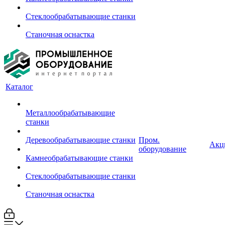
Стеклообрабатывающие станки
Станочная оснастка
Каталог
Металлообрабатывающие
станки
Деревообрабатывающие станки
Пром.
Акц
оборудование
Камнеобрабатывающие станки
Стеклообрабатывающие станки
Станочная оснастка