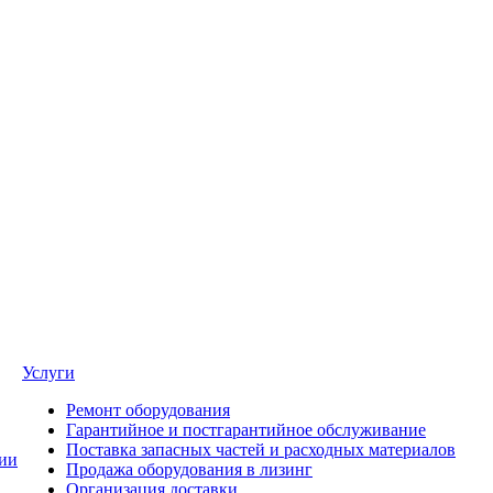
Услуги
Ремонт оборудования
Гарантийное и постгарантийное обслуживание
Поставка запасных частей и расходных материалов
ии
Продажа оборудования в лизинг
Организация доставки