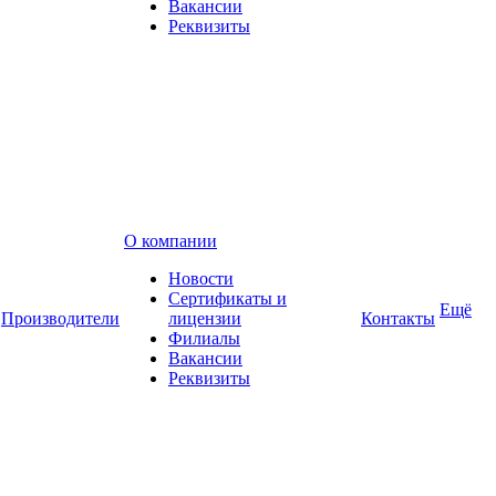
Вакансии
Реквизиты
О компании
Новости
Сертификаты и
Ещё
Производители
лицензии
Контакты
Филиалы
Вакансии
Реквизиты