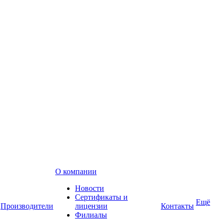
О компании
Новости
Сертификаты и
Ещё
Производители
лицензии
Контакты
Филиалы