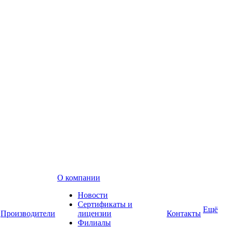
О компании
Новости
Сертификаты и
Ещё
Производители
лицензии
Контакты
Филиалы