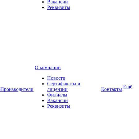
Вакансии
Реквизиты
О компании
Новости
Сертификаты и
Ещё
Производители
лицензии
Контакты
Филиалы
Вакансии
Реквизиты