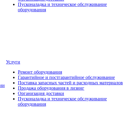
Пусконаладка и техническое обслуживание
оборудования
Услуги
Ремонт оборудования
Гарантийное и постгарантийное обслуживание
Поставка запасных частей и расходных материалов
ии
Продажа оборудования в лизинг
Организация доставки
Пусконаладка и техническое обслуживание
оборудования