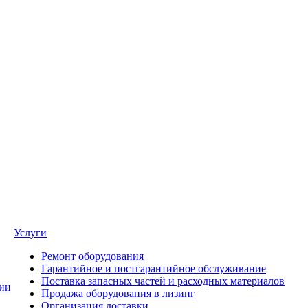
Услуги
Ремонт оборудования
Гарантийное и постгарантийное обслуживание
Поставка запасных частей и расходных материалов
ии
Продажа оборудования в лизинг
Организация доставки