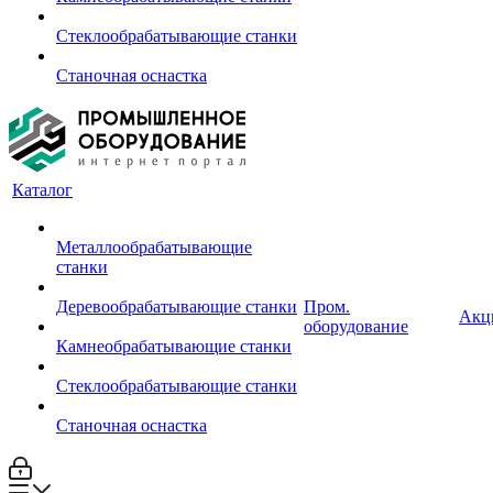
Стеклообрабатывающие станки
Станочная оснастка
Каталог
Металлообрабатывающие
станки
Деревообрабатывающие станки
Пром.
Акц
оборудование
Камнеобрабатывающие станки
Стеклообрабатывающие станки
Станочная оснастка