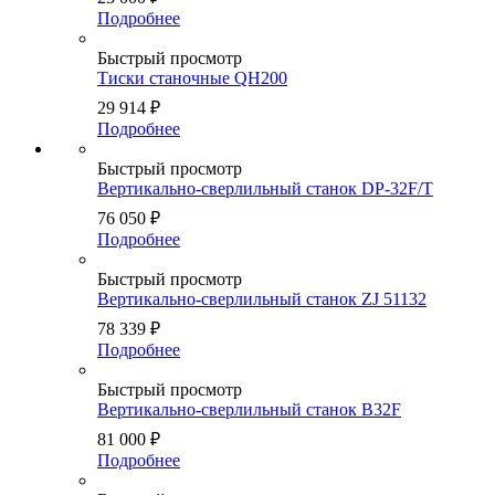
Подробнее
Быстрый просмотр
Тиски станочные QH200
29 914
₽
Подробнее
Быстрый просмотр
Вертикально-сверлильный станок DP-32F/T
76 050
₽
Подробнее
Быстрый просмотр
Вертикально-сверлильный станок ZJ 51132
78 339
₽
Подробнее
Быстрый просмотр
Вертикально-сверлильный станок B32F
81 000
₽
Подробнее