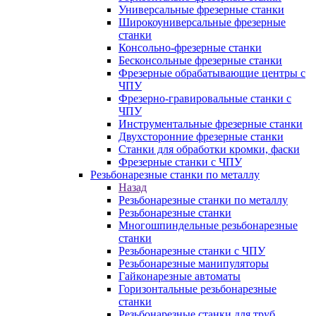
Универсальные фрезерные станки
Широкоуниверсальные фрезерные
станки
Консольно-фрезерные станки
Бесконсольные фрезерные станки
Фрезерные обрабатывающие центры с
ЧПУ
Фрезерно-гравировальные станки с
ЧПУ
Инструментальные фрезерные станки
Двухсторонние фрезерные станки
Станки для обработки кромки, фаски
Фрезерные станки с ЧПУ
Резьбонарезные станки по металлу
Назад
Резьбонарезные станки по металлу
Резьбонарезные станки
Многошпиндельные резьбонарезные
станки
Резьбонарезные станки с ЧПУ
Резьбонарезные манипуляторы
Гайконарезные автоматы
Горизонтальные резьбонарезные
станки
Резьбонарезные станки для труб