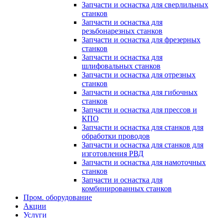
Запчасти и оснастка для сверлильных
станков
Запчасти и оснастка для
резьбонарезных станков
Запчасти и оснастка для фрезерных
станков
Запчасти и оснастка для
шлифовальных станков
Запчасти и оснастка для отрезных
станков
Запчасти и оснастка для гибочных
станков
Запчасти и оснастка для прессов и
КПО
Запчасти и оснастка для станков для
обработки проводов
Запчасти и оснастка для станков для
изготовления РВД
Запчасти и оснастка для намоточных
станков
Запчасти и оснастка для
комбинированных станков
Пром. оборудование
Акции
Услуги