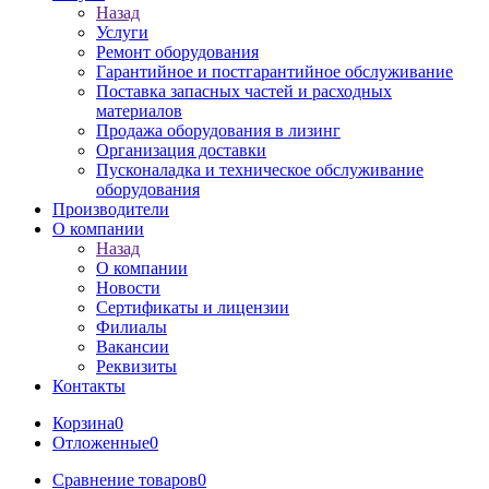
Назад
Услуги
Ремонт оборудования
Гарантийное и постгарантийное обслуживание
Поставка запасных частей и расходных
материалов
Продажа оборудования в лизинг
Организация доставки
Пусконаладка и техническое обслуживание
оборудования
Производители
О компании
Назад
О компании
Новости
Сертификаты и лицензии
Филиалы
Вакансии
Реквизиты
Контакты
Корзина
0
Отложенные
0
Сравнение товаров
0