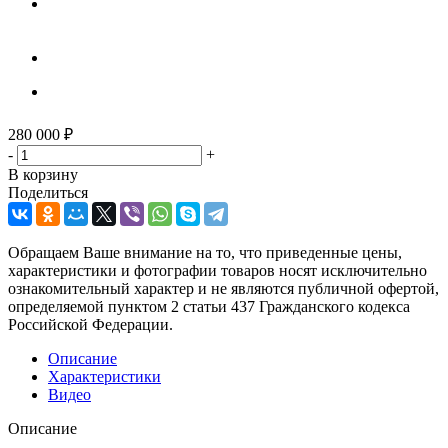
280 000
₽
-
+
В корзину
Поделиться
Обращаем Ваше внимание на то, что приведенные цены,
характеристики и фотографии товаров носят исключительно
ознакомительный характер и не являются публичной офертой,
определяемой пунктом 2 статьи 437 Гражданского кодекса
Российской Федерации.
Описание
Характеристики
Видео
Описание