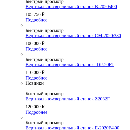
Быстрый просмотр
Вертикально-сверлильный станок B-2020/400
105 756
₽
Подробнее
Быстрый просмотр
Вертикально-сверлильный станок CM-2020/380
106 000
₽
Подробнее
Быстрый просмотр
Вертикально-сверлильный станок JDP-20FT
110 000
₽
Подробнее
Новинки
Быстрый просмотр
Вертикально-сверлильный станок Z2032F
120 000
₽
Подробнее
Быстрый просмотр
Вертикально-сверлильный станок E-2020F/400