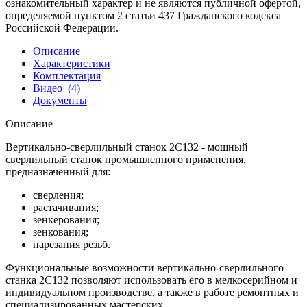
ознакомительный характер и не являются публичной офертой,
определяемой пунктом 2 статьи 437 Гражданского кодекса
Российской Федерации.
Описание
Характеристики
Комплектация
Видео
(4)
Документы
Описание
Вертикально-сверлильный станок 2С132 - мощный
сверлильный станок промышленного применения,
предназначенный для:
сверления;
растачивания;
зенкерования;
зенкования;
нарезания резьб.
Функциональные возможности вертикально-сверлильного
станка 2С132 позволяют использовать его в мелкосерийном и
индивидуальном производстве, а также в работе ремонтных и
специализированных мастерских.