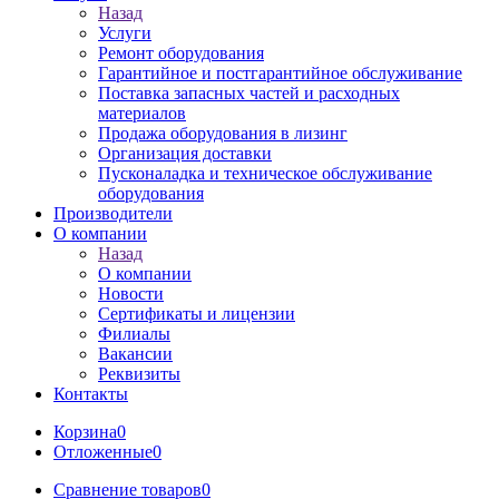
Назад
Услуги
Ремонт оборудования
Гарантийное и постгарантийное обслуживание
Поставка запасных частей и расходных
материалов
Продажа оборудования в лизинг
Организация доставки
Пусконаладка и техническое обслуживание
оборудования
Производители
О компании
Назад
О компании
Новости
Сертификаты и лицензии
Филиалы
Вакансии
Реквизиты
Контакты
Корзина
0
Отложенные
0
Сравнение товаров
0