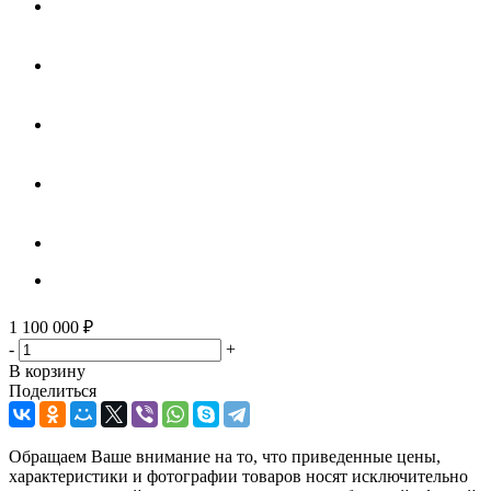
1 100 000
₽
-
+
В корзину
Поделиться
Обращаем Ваше внимание на то, что приведенные цены,
характеристики и фотографии товаров носят исключительно