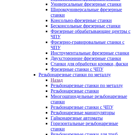
Универсальные фрезерные станки
Широкоуниверсальные фрезерные
станки
Консольно-фрезерные станки
Бесконсольные фрезерные станки
Фрезерные обрабатывающие центры с
ЧПУ
Фрезерно-гравировальные станки с
ЧПУ
Инструментальные фрезерные станки
Двухсторонние фрезерные станки
Станки для обработки кромки, фаски
Фрезерные станки с ЧПУ
Резьбонарезные станки по металлу
Назад
Резьбонарезные станки по металлу
Резьбонарезные станки
Многошпиндельные резьбонарезные
станки
Резьбонарезные станки с ЧПУ
Резьбонарезные манипуляторы
Гайконарезные автоматы
Горизонтальные резьбонарезные
станки
Резьбонарезные станки для труб