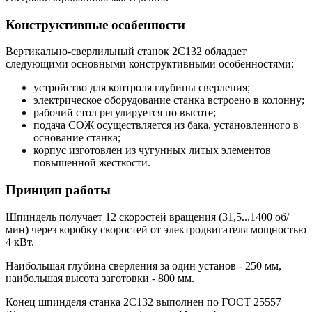
Конструктивные особенности
Вертикально-сверлильный станок 2С132 обладает
следующими основными конструктивными особенностями:
устройство для контроля глубины сверления;
электрическое оборудование станка встроено в колонну;
рабочий стол регулируется по высоте;
подача СОЖ осуществляется из бака, установленного в
основание станка;
корпус изготовлен из чугунных литых элементов
повышенной жесткости.
Принцип работы
Шпиндель получает 12 скоростей вращения (31,5...1400 об/
мин) через коробку скоростей от электродвигателя мощностью
4 кВт.
Наибольшая глубина сверления за один установ - 250 мм,
наибольшая высота заготовки - 800 мм.
Конец шпинделя станка 2С132 выполнен по ГОСТ 25557