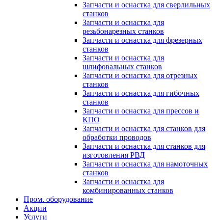
Запчасти и оснастка для сверлильных
станков
Запчасти и оснастка для
резьбонарезных станков
Запчасти и оснастка для фрезерных
станков
Запчасти и оснастка для
шлифовальных станков
Запчасти и оснастка для отрезных
станков
Запчасти и оснастка для гибочных
станков
Запчасти и оснастка для прессов и
КПО
Запчасти и оснастка для станков для
обработки проводов
Запчасти и оснастка для станков для
изготовления РВД
Запчасти и оснастка для намоточных
станков
Запчасти и оснастка для
комбинированных станков
Пром. оборудование
Акции
Услуги