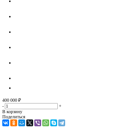
400 000
₽
-
+
В корзину
Поделиться