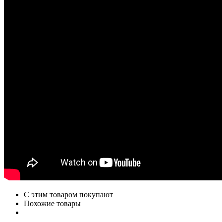
С этим товаром покупают
Похожие товары