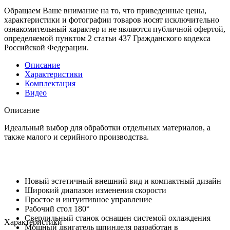
Обращаем Ваше внимание на то, что приведенные цены,
характеристики и фотографии товаров носят исключительно
ознакомительный характер и не являются публичной офертой,
определяемой пунктом 2 статьи 437 Гражданского кодекса
Российской Федерации.
Описание
Характеристики
Комплектация
Видео
Описание
Идеальный выбор для обработки отдельных материалов, а
также малого и серийного производства.
Новый эстетичный внешний вид и компактный дизайн
Широкий диапазон изменения скорости
Простое и интуитивное управление
Рабочий стол 180°
Сверлильный станок оснащен системой охлаждения
Характеристики
Мощный двигатель шпинделя разработан в