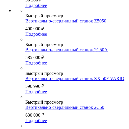
Подробнее
Быстрый просмотр
Вертикально-сверлильный станок Z5050
400 000
₽
Подробнее
Быстрый просмотр
Вертикально-сверлильный станок 2С50А
585 000
₽
Подробнее
Быстрый просмотр
Вертикально-сверлильный станок ZX 50F VARIO
596 996
₽
Подробнее
Быстрый просмотр
Вертикально-сверлильный станок 2С50
630 000
₽
Подробнее