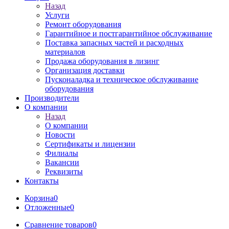
Назад
Услуги
Ремонт оборудования
Гарантийное и постгарантийное обслуживание
Поставка запасных частей и расходных
материалов
Продажа оборудования в лизинг
Организация доставки
Пусконаладка и техническое обслуживание
оборудования
Производители
О компании
Назад
О компании
Новости
Сертификаты и лицензии
Филиалы
Вакансии
Реквизиты
Контакты
Корзина
0
Отложенные
0
Сравнение товаров
0