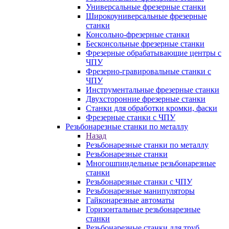
Универсальные фрезерные станки
Широкоуниверсальные фрезерные
станки
Консольно-фрезерные станки
Бесконсольные фрезерные станки
Фрезерные обрабатывающие центры с
ЧПУ
Фрезерно-гравировальные станки с
ЧПУ
Инструментальные фрезерные станки
Двухсторонние фрезерные станки
Станки для обработки кромки, фаски
Фрезерные станки с ЧПУ
Резьбонарезные станки по металлу
Назад
Резьбонарезные станки по металлу
Резьбонарезные станки
Многошпиндельные резьбонарезные
станки
Резьбонарезные станки с ЧПУ
Резьбонарезные манипуляторы
Гайконарезные автоматы
Горизонтальные резьбонарезные
станки
Резьбонарезные станки для труб