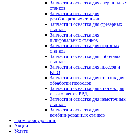
Запчасти и оснастка для сверлильных
станков
Запчасти и оснастка для
резьбонарезных станков
Запчасти и оснастка для фрезерных
станков
Запчасти и оснастка для
шлифовальных станков
Запчасти и оснастка для отрезных
станков
Запчасти и оснастка для гибочных
станков
Запчасти и оснастка для прессов и
КПО
Запчасти и оснастка для станков для
обработки проводов
Запчасти и оснастка для станков для
изготовления РВД
Запчасти и оснастка для намоточных
станков
Запчасти и оснастка для
комбинированных станков
Пром. оборудование
Акции
Услуги