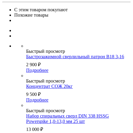
С этим товаром покупают
Похожие товары
Быстрый просмотр
Быстрозажимной сверлильный патрон B18 3-16
2 900
₽
Подробнее
Быстрый просмотр
Концентрат СОЖ 20кг
9 500
₽
Подробнее
Быстрый просмотр
Набор спиральных сверл DIN 338 HSSG
Powerspike 1,0-13,0 мм 25 шт
13 000
₽