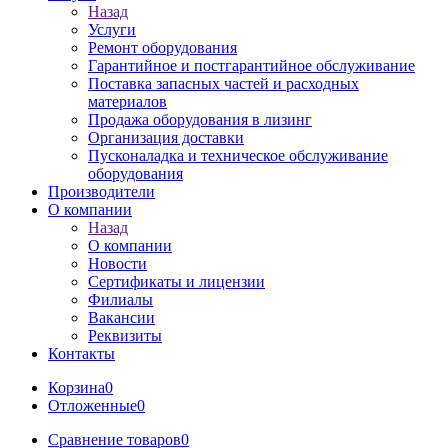
Назад
Услуги
Ремонт оборудования
Гарантийное и постгарантийное обслуживание
Поставка запасных частей и расходных
материалов
Продажа оборудования в лизинг
Организация доставки
Пусконаладка и техническое обслуживание
оборудования
Производители
О компании
Назад
О компании
Новости
Сертификаты и лицензии
Филиалы
Вакансии
Реквизиты
Контакты
Корзина
0
Отложенные
0
Сравнение товаров
0