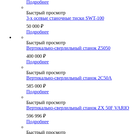
Подробнее
Быстрый просмотр
3-х осевые станочные тиски SWT-100
50 000
₽
Подробнее
Быстрый просмотр
Вертикально-сверлильный станок Z5050
400 000
₽
Подробнее
Быстрый просмотр
Вертикально-сверлильный станок 2С50А
585 000
₽
Подробнее
Быстрый просмотр
Вертикально-сверлильный станок ZX 50F VARIO
596 996
₽
Подробнее
Быстрый просмотр