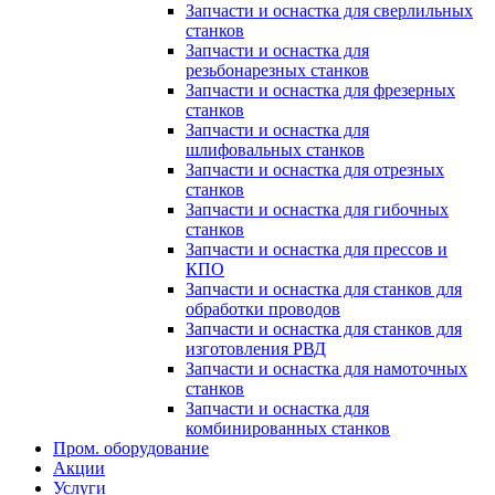
Запчасти и оснастка для сверлильных
станков
Запчасти и оснастка для
резьбонарезных станков
Запчасти и оснастка для фрезерных
станков
Запчасти и оснастка для
шлифовальных станков
Запчасти и оснастка для отрезных
станков
Запчасти и оснастка для гибочных
станков
Запчасти и оснастка для прессов и
КПО
Запчасти и оснастка для станков для
обработки проводов
Запчасти и оснастка для станков для
изготовления РВД
Запчасти и оснастка для намоточных
станков
Запчасти и оснастка для
комбинированных станков
Пром. оборудование
Акции
Услуги