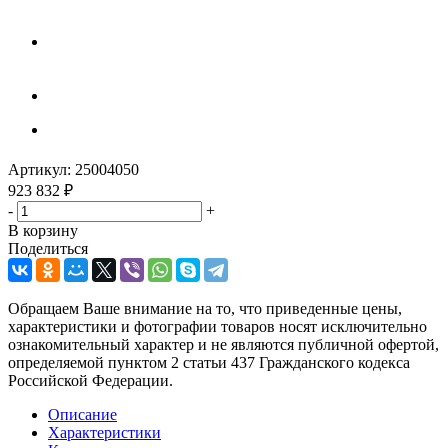
Артикул:
25004050
923 832
₽
-
+
В корзину
Поделиться
Обращаем Ваше внимание на то, что приведенные цены,
характеристики и фотографии товаров носят исключительно
ознакомительный характер и не являются публичной офертой,
определяемой пунктом 2 статьи 437 Гражданского кодекса
Российской Федерации.
Описание
Характеристики