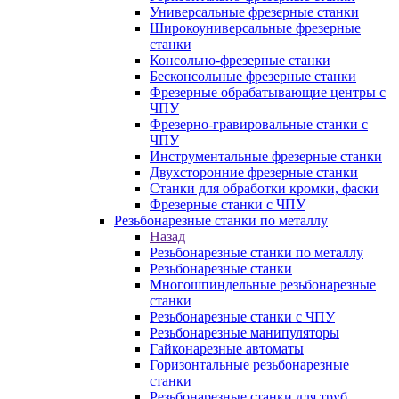
Универсальные фрезерные станки
Широкоуниверсальные фрезерные
станки
Консольно-фрезерные станки
Бесконсольные фрезерные станки
Фрезерные обрабатывающие центры с
ЧПУ
Фрезерно-гравировальные станки с
ЧПУ
Инструментальные фрезерные станки
Двухсторонние фрезерные станки
Станки для обработки кромки, фаски
Фрезерные станки с ЧПУ
Резьбонарезные станки по металлу
Назад
Резьбонарезные станки по металлу
Резьбонарезные станки
Многошпиндельные резьбонарезные
станки
Резьбонарезные станки с ЧПУ
Резьбонарезные манипуляторы
Гайконарезные автоматы
Горизонтальные резьбонарезные
станки
Резьбонарезные станки для труб